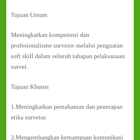
Tujuan Umum
Meningkatkan kompetensi dan
profesionalisme surveior melalui penguatan
soft skill dalam seluruh tahapan pelaksanaan
survei.
Tujuan Khusus
1.Meningkatkan pemahaman dan penerapan
etika surveior.
2.Mengembangkan kemampuan komunikasi