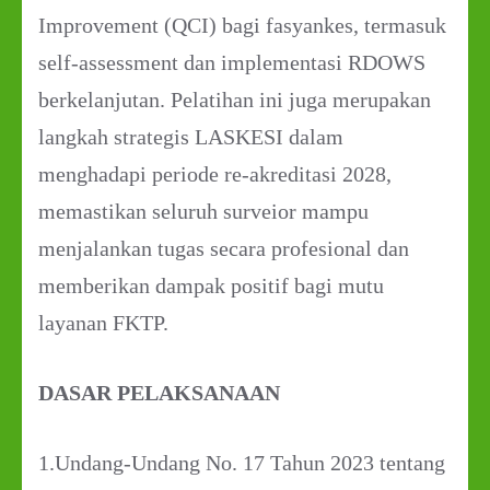
Improvement (QCI) bagi fasyankes, termasuk
self-assessment dan implementasi RDOWS
berkelanjutan. Pelatihan ini juga merupakan
langkah strategis LASKESI dalam
menghadapi periode re-akreditasi 2028,
memastikan seluruh surveior mampu
menjalankan tugas secara profesional dan
memberikan dampak positif bagi mutu
layanan FKTP.
DASAR PELAKSANAAN
1.Undang-Undang No. 17 Tahun 2023 tentang