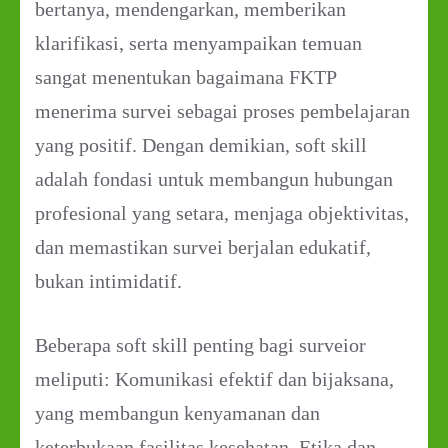
bertanya, mendengarkan, memberikan
klarifikasi, serta menyampaikan temuan
sangat menentukan bagaimana FKTP
menerima survei sebagai proses pembelajaran
yang positif. Dengan demikian, soft skill
adalah fondasi untuk membangun hubungan
profesional yang setara, menjaga objektivitas,
dan memastikan survei berjalan edukatif,
bukan intimidatif.
Beberapa soft skill penting bagi surveior
meliputi: Komunikasi efektif dan bijaksana,
yang membangun kenyamanan dan
keterbukaan fasilitas kesehatan, Etika dan