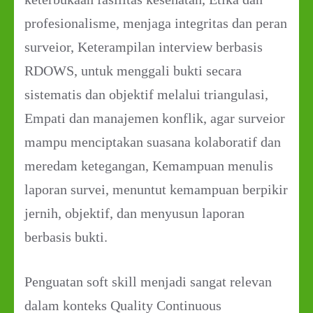
profesionalisme, menjaga integritas dan peran
surveior, Keterampilan interview berbasis
RDOWS, untuk menggali bukti secara
sistematis dan objektif melalui triangulasi,
Empati dan manajemen konflik, agar surveior
mampu menciptakan suasana kolaboratif dan
meredam ketegangan, Kemampuan menulis
laporan survei, menuntut kemampuan berpikir
jernih, objektif, dan menyusun laporan
berbasis bukti.
Penguatan soft skill menjadi sangat relevan
dalam konteks Quality Continuous