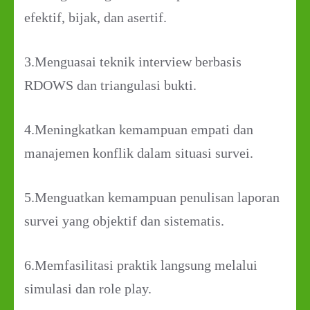
efektif, bijak, dan asertif.
3.Menguasai teknik interview berbasis
RDOWS dan triangulasi bukti.
4.Meningkatkan kemampuan empati dan
manajemen konflik dalam situasi survei.
5.Menguatkan kemampuan penulisan laporan
survei yang objektif dan sistematis.
6.Memfasilitasi praktik langsung melalui
simulasi dan role play.