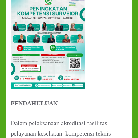
PENDAHULUAN
Dalam pelaksanaan akreditasi fasilitas
pelayanan kesehatan, kompetensi teknis