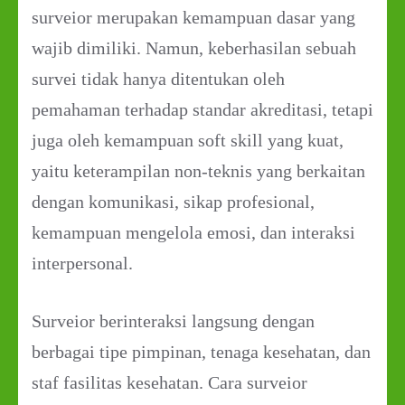
surveior merupakan kemampuan dasar yang
wajib dimiliki. Namun, keberhasilan sebuah
survei tidak hanya ditentukan oleh
pemahaman terhadap standar akreditasi, tetapi
juga oleh kemampuan soft skill yang kuat,
yaitu keterampilan non-teknis yang berkaitan
dengan komunikasi, sikap profesional,
kemampuan mengelola emosi, dan interaksi
interpersonal.
Surveior berinteraksi langsung dengan
berbagai tipe pimpinan, tenaga kesehatan, dan
staf fasilitas kesehatan. Cara surveior