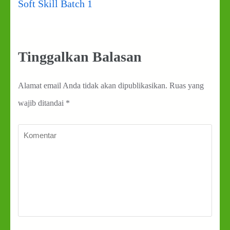
Soft Skill Batch 1
Tinggalkan Balasan
Alamat email Anda tidak akan dipublikasikan.
Ruas yang
wajib ditandai
*
Komentar