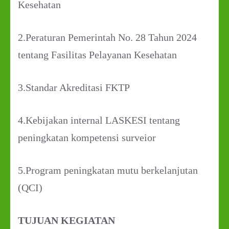
Kesehatan
2.Peraturan Pemerintah No. 28 Tahun 2024
tentang Fasilitas Pelayanan Kesehatan
3.Standar Akreditasi FKTP
4.Kebijakan internal LASKESI tentang
peningkatan kompetensi surveior
5.Program peningkatan mutu berkelanjutan
(QCI)
TUJUAN KEGIATAN