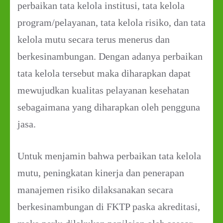
perbaikan tata kelola institusi, tata kelola
program/pelayanan, tata kelola risiko, dan tata
kelola mutu secara terus menerus dan
berkesinambungan. Dengan adanya perbaikan
tata kelola tersebut maka diharapkan dapat
mewujudkan kualitas pelayanan kesehatan
sebagaimana yang diharapkan oleh pengguna
jasa.
Untuk menjamin bahwa perbaikan tata kelola
mutu, peningkatan kinerja dan penerapan
manajemen risiko dilaksanakan secara
berkesinambungan di FKTP paska akreditasi,