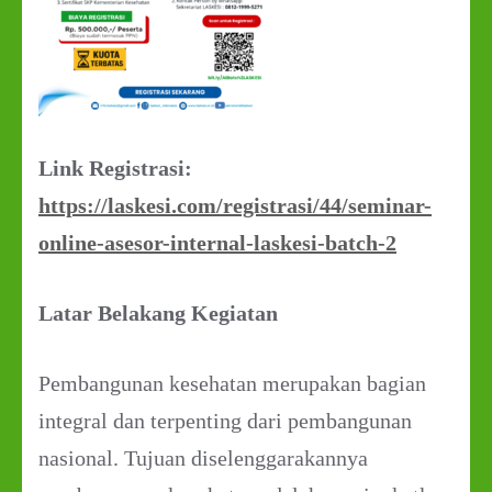
Link Registrasi:
https://laskesi.com/registrasi/44/seminar-
online-asesor-internal-laskesi-batch-2
Latar Belakang Kegiatan
Pembangunan kesehatan merupakan bagian
integral dan terpenting dari pembangunan
nasional. Tujuan diselenggarakannya