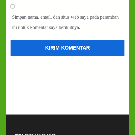
Simpan nama, email, dan situs web saya pada peramban
ini untuk komentar saya berikutnya.