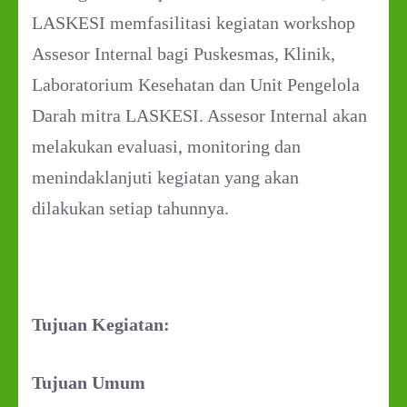
LASKESI memfasilitasi kegiatan workshop
Assesor Internal bagi Puskesmas, Klinik,
Laboratorium Kesehatan dan Unit Pengelola
Darah mitra LASKESI. Assesor Internal akan
melakukan evaluasi, monitoring dan
menindaklanjuti kegiatan yang akan
dilakukan setiap tahunnya.
Tujuan Kegiatan:
Tujuan Umum