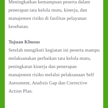
Meningkatkan kemampuan peserta dalam
penerapan tata kelola mutu, kinerja, dan
manajemen risiko di fasilitas pelayanan
kesehatan.
Tujuan Khusus
Setelah mengikuti kegiatan ini peserta mampu
melaksanakan perbaikan tata kelola mutu,
peningkatan kinerja dan penerapan
manajemen risiko melalui pelaksanaan Self
Asessment, Analisis Gap dan Corrective
Action Plan.