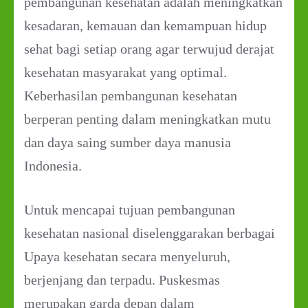
pembangunan kesehatan adalah meningkatkan
kesadaran, kemauan dan kemampuan hidup
sehat bagi setiap orang agar terwujud derajat
kesehatan masyarakat yang optimal.
Keberhasilan pembangunan kesehatan
berperan penting dalam meningkatkan mutu
dan daya saing sumber daya manusia
Indonesia.
Untuk mencapai tujuan pembangunan
kesehatan nasional diselenggarakan berbagai
Upaya kesehatan secara menyeluruh,
berjenjang dan terpadu. Puskesmas
merupakan garda depan dalam