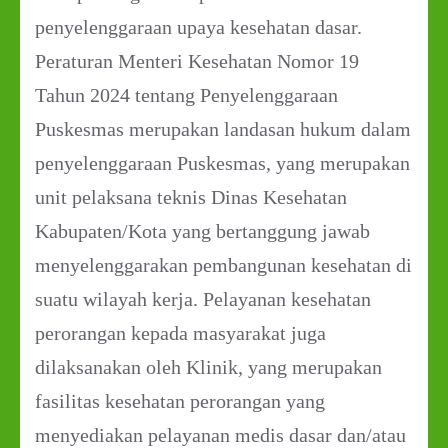
penyelenggaraan upaya kesehatan dasar.
Peraturan Menteri Kesehatan Nomor 19
Tahun 2024 tentang Penyelenggaraan
Puskesmas merupakan landasan hukum dalam
penyelenggaraan Puskesmas, yang merupakan
unit pelaksana teknis Dinas Kesehatan
Kabupaten/Kota yang bertanggung jawab
menyelenggarakan pembangunan kesehatan di
suatu wilayah kerja. Pelayanan kesehatan
perorangan kepada masyarakat juga
dilaksanakan oleh Klinik, yang merupakan
fasilitas kesehatan perorangan yang
menyediakan pelayanan medis dasar dan/atau