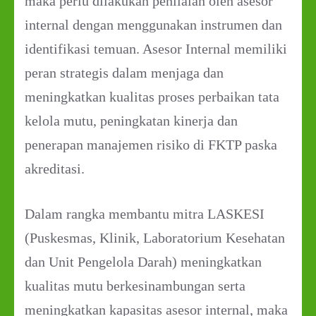
maka perlu dilakukan penilaian oleh asesor
internal dengan menggunakan instrumen dan
identifikasi temuan. Asesor Internal memiliki
peran strategis dalam menjaga dan
meningkatkan kualitas proses perbaikan tata
kelola mutu, peningkatan kinerja dan
penerapan manajemen risiko di FKTP paska
akreditasi.
Dalam rangka membantu mitra LASKESI
(Puskesmas, Klinik, Laboratorium Kesehatan
dan Unit Pengelola Darah) meningkatkan
kualitas mutu berkesinambungan serta
meningkatkan kapasitas asesor internal, maka